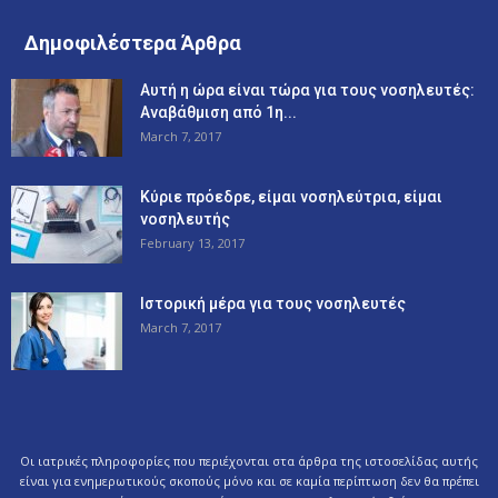
Δημοφιλέστερα Άρθρα
Αυτή η ώρα είναι τώρα για τους νοσηλευτές:
Αναβάθμιση από 1η...
March 7, 2017
Κύριε πρόεδρε, είμαι νοσηλεύτρια, είμαι
νοσηλευτής
February 13, 2017
Ιστορική μέρα για τους νοσηλευτές
March 7, 2017
Οι ιατρικές πληροφορίες που περιέχονται στα άρθρα της ιστοσελίδας αυτής
είναι για ενημερωτικούς σκοπούς μόνο και σε καμία περίπτωση δεν θα πρέπει