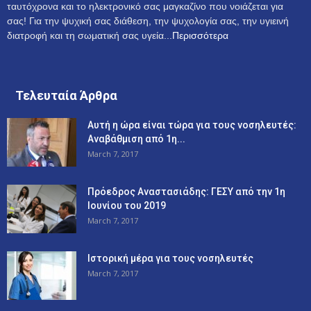
ταυτόχρονα και το ηλεκτρονικό σας μαγκαζίνο που νοιάζεται για
σας! Για την ψυχική σας διάθεση, την ψυχολογία σας, την υγιεινή
διατροφή και τη σωματική σας υγεία...
Περισσότερα
Τελευταία Άρθρα
Αυτή η ώρα είναι τώρα για τους νοσηλευτές:
Αναβάθμιση από 1η...
March 7, 2017
Πρόεδρος Αναστασιάδης: ΓΕΣΥ από την 1η
Ιουνίου του 2019
March 7, 2017
Ιστορική μέρα για τους νοσηλευτές
March 7, 2017