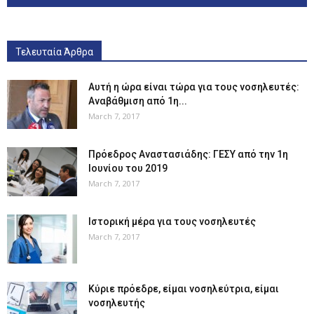
Τελευταία Άρθρα
Αυτή η ώρα είναι τώρα για τους νοσηλευτές:
Αναβάθμιση από 1η...
March 7, 2017
Πρόεδρος Αναστασιάδης: ΓΕΣΥ από την 1η
Ιουνίου του 2019
March 7, 2017
Ιστορική μέρα για τους νοσηλευτές
March 7, 2017
Κύριε πρόεδρε, είμαι νοσηλεύτρια, είμαι
νοσηλευτής