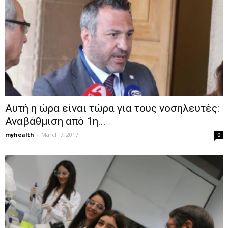
Αυτή η ώρα είναι τώρα για τους νοσηλευτές:
Αναβάθμιση από 1η...
myhealth
-
March 7, 2017
0