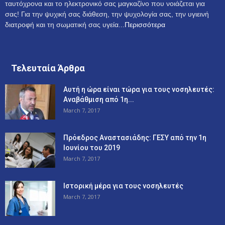
ταυτόχρονα και το ηλεκτρονικό σας μαγκαζίνο που νοιάζεται για
σας! Για την ψυχική σας διάθεση, την ψυχολογία σας, την υγιεινή
διατροφή και τη σωματική σας υγεία...
Περισσότερα
Τελευταία Άρθρα
Αυτή η ώρα είναι τώρα για τους νοσηλευτές:
Αναβάθμιση από 1η...
March 7, 2017
Πρόεδρος Αναστασιάδης: ΓΕΣΥ από την 1η
Ιουνίου του 2019
March 7, 2017
Ιστορική μέρα για τους νοσηλευτές
March 7, 2017