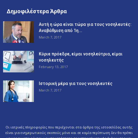
Δημοφιλέστερα Άρθρα
Αυτή η ώρα είναι τώρα για τους νοσηλευτές:
Αναβάθμιση από 1η...
March 7, 2017
Κύριε πρόεδρε, είμαι νοσηλεύτρια, είμαι
νοσηλευτής
February 13, 2017
Ιστορική μέρα για τους νοσηλευτές
March 7, 2017
Οι ιατρικές πληροφορίες που περιέχονται στα άρθρα της ιστοσελίδας αυτής
είναι για ενημερωτικούς σκοπούς μόνο και σε καμία περίπτωση δεν θα πρέπει