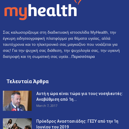
Σας καλωσορίζουμε στη διαδικτυακή ιστοσελίδα MyHealth, την
έγκυρη ειδησεογραφική πλατφόρμα για θέματα υγείας, αλλά
ταυτόχρονα και το ηλεκτρονικό σας μαγκαζίνο που νοιάζεται για
σας! Για την ψυχική σας διάθεση, την ψυχολογία σας, την υγιεινή
διατροφή και τη σωματική σας υγεία...
Περισσότερα
Τελευταία Άρθρα
Αυτή η ώρα είναι τώρα για τους νοσηλευτές:
Αναβάθμιση από 1η...
March 7, 2017
Πρόεδρος Αναστασιάδης: ΓΕΣΥ από την 1η
Ιουνίου του 2019