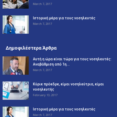
March 7, 2017
Ιστορική μέρα για τους νοσηλευτές
March 7, 2017
Δημοφιλέστερα Άρθρα
Αυτή η ώρα είναι τώρα για τους νοσηλευτές:
Αναβάθμιση από 1η...
March 7, 2017
Κύριε πρόεδρε, είμαι νοσηλεύτρια, είμαι
νοσηλευτής
February 13, 2017
Ιστορική μέρα για τους νοσηλευτές
March 7, 2017