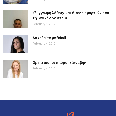
«Συγγνώμη λάθος» και άφεση αμαρτιών από
τη Γενική Λογίστρια
February 4, 2017
Ασκηθείτε με fitball
February 4, 2017
Θρεπτικοί οι σπόροι κάνναβης
February 4, 2017