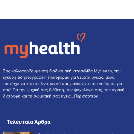
Σας καλωσορίζουμε στη διαδικτυακή ιστοσελίδα MyHealth, την
έγκυρη ειδησεογραφική πλατφόρμα για θέματα υγείας, αλλά
ταυτόχρονα και το ηλεκτρονικό σας μαγκαζίνο που νοιάζεται για
σας! Για την ψυχική σας διάθεση, την ψυχολογία σας, την υγιεινή
διατροφή και τη σωματική σας υγεία...
Περισσότερα
Τελευταία Άρθρα