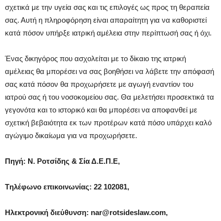
σχετικά με την υγεία σας και τις επιλογές ως προς τη θεραπεία
σας. Αυτή η πληροφόρηση είναι απαραίτητη για να καθοριστεί
κατά πόσον υπήρξε ιατρική αμέλεια στην περίπτωσή σας ή όχι.
Ένας δικηγόρος που ασχολείται με το δίκαιο της ιατρική
αμέλειας θα μπορέσει να σας βοηθήσει να λάβετε την απόφασή
σας κατά πόσον θα προχωρήσετε με αγωγή εναντίον του
ιατρού σας ή του νοσοκομείου σας. Θα μελετήσει προσεκτικά τα
γεγονότα και το ιστορικό και θα μπορέσει να αποφανθεί με
σχετική βεβαιότητα εκ των προτέρων κατά πόσο υπάρχει καλό
αγώγιμο δικαίωμα για να προχωρήσετε.
Πηγή: Ν. Ροτσίδης & Σία Δ.Ε.Π.Ε,
Tηλέφωνο επικοινωνίας: 22 102081,
Ηλεκτρονική διεύθυνση: nar@rotsideslaw.com,