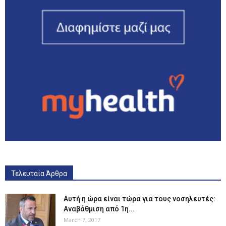
Τελευταία Άρθρα
Αυτή η ώρα είναι τώρα για τους νοσηλευτές:
Αναβάθμιση από 1η...
March 7, 2017