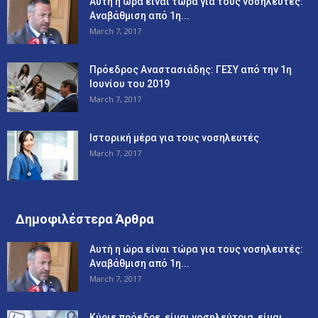
Αυτή η ώρα είναι τώρα για τους νοσηλευτές:
Αναβάθμιση από 1η...
March 7, 2017
Πρόεδρος Αναστασιάδης: ΓΕΣΥ από την 1η
Ιουνίου του 2019
March 7, 2017
Ιστορική μέρα για τους νοσηλευτές
March 7, 2017
Δημοφιλέστερα Άρθρα
Αυτή η ώρα είναι τώρα για τους νοσηλευτές:
Αναβάθμιση από 1η...
March 7, 2017
Κύριε πρόεδρε, είμαι νοσηλεύτρια, είμαι