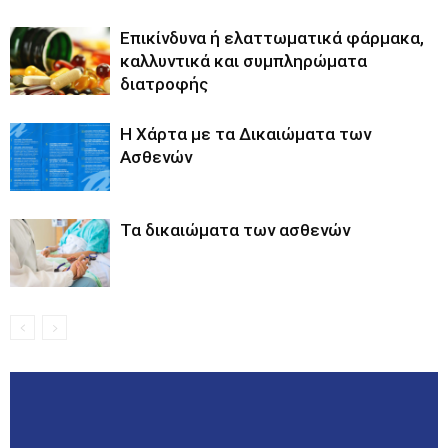
Επικίνδυνα ή ελαττωματικά φάρμακα,
καλλυντικά και συμπληρώματα
διατροφής
Η Χάρτα με τα Δικαιώματα των
Ασθενών
Τα δικαιώματα των ασθενών