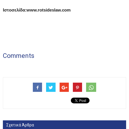
Ιστοσελίδα:www.rotsideslaw.com
Comments
Σχετικά Άρθρα