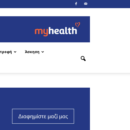
ατροφή
Άσκηση