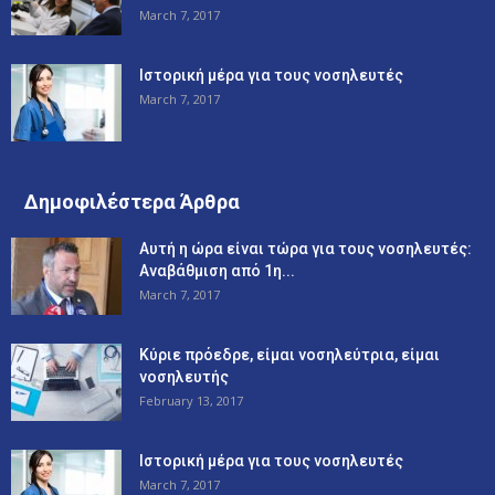
March 7, 2017
Ιστορική μέρα για τους νοσηλευτές
March 7, 2017
Δημοφιλέστερα Άρθρα
Αυτή η ώρα είναι τώρα για τους νοσηλευτές:
Αναβάθμιση από 1η...
March 7, 2017
Κύριε πρόεδρε, είμαι νοσηλεύτρια, είμαι
νοσηλευτής
February 13, 2017
Ιστορική μέρα για τους νοσηλευτές
March 7, 2017