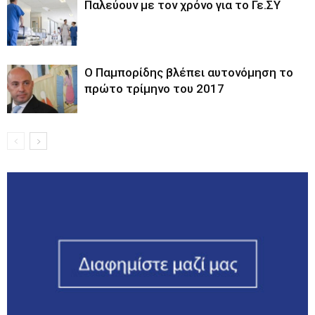
Παλεύουν με τον χρόνο για το Γε.ΣΥ
Ο Παμπορίδης βλέπει αυτονόμηση το
πρώτο τρίμηνο του 2017