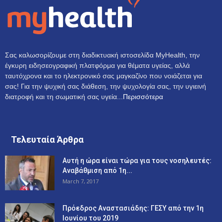
Σας καλωσορίζουμε στη διαδικτυακή ιστοσελίδα MyHealth, την
έγκυρη ειδησεογραφική πλατφόρμα για θέματα υγείας, αλλά
ταυτόχρονα και το ηλεκτρονικό σας μαγκαζίνο που νοιάζεται για
σας! Για την ψυχική σας διάθεση, την ψυχολογία σας, την υγιεινή
διατροφή και τη σωματική σας υγεία...
Περισσότερα
Τελευταία Άρθρα
Αυτή η ώρα είναι τώρα για τους νοσηλευτές:
Αναβάθμιση από 1η...
March 7, 2017
Πρόεδρος Αναστασιάδης: ΓΕΣΥ από την 1η
Ιουνίου του 2019