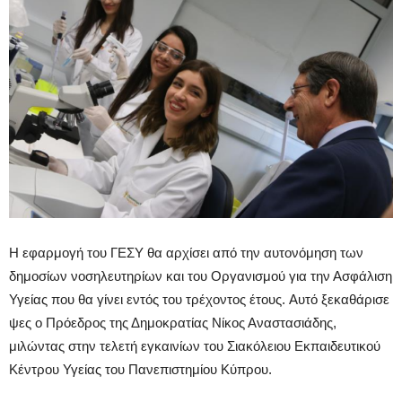
Η εφαρμογή του ΓΕΣΥ θα αρχίσει από την αυτονόμηση των
δημοσίων νοσηλευτηρίων και του Οργανισμού για την Ασφάλιση
Υγείας που θα γίνει εντός του τρέχοντος έτους. Aυτό ξεκαθάρισε
ψες ο Πρόεδρος της Δημοκρατίας Νίκος Αναστασιάδης,
μιλώντας στην τελετή εγκαινίων του Σιακόλειου Εκπαιδευτικού
Κέντρου Υγείας του Πανεπιστημίου Κύπρου.