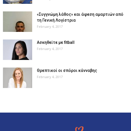
«Συγγνώμη λάθος» και άφεση αμαρτιών από
τη Γενική Λογίστρια
February 4, 2017
Ασκηθείτε με fitball
February 4, 2017
Θρεπτικοί οι σπόροι κάνναβης
February 4, 2017