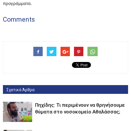
προγράμματα.
Comments
Σχετικά Άρθρα
Πηχίδης: Τι περιμένουν να θρηνήσουμε
θύματα στο νοσοκομείο Αθαλάσσας;