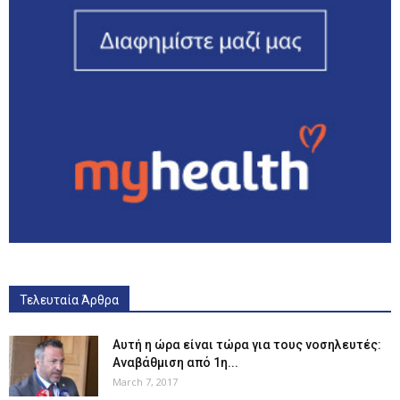
Τελευταία Άρθρα
Αυτή η ώρα είναι τώρα για τους νοσηλευτές:
Αναβάθμιση από 1η...
March 7, 2017