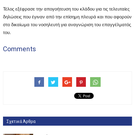
Τέλος εξέφρασε την απογοήτευση του κλάδου για τις τελευταίες
δηλώσεις που έγιναν από την επίσημη πλευρά και που αφορούν
στο δικαίωμα του νοσηλευτή για αναγνώριση του επαγγέλματός
του.
Comments
Σχετικά Άρθρα