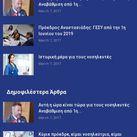
Αναβάθμιση από 1η...
March 7, 2017
Πρόεδρος Αναστασιάδης: ΓΕΣΥ από την 1η
Ιουνίου του 2019
March 7, 2017
Ιστορική μέρα για τους νοσηλευτές
March 7, 2017
Δημοφιλέστερα Άρθρα
Αυτή η ώρα είναι τώρα για τους νοσηλευτές:
Αναβάθμιση από 1η...
March 7, 2017
Κύριε πρόεδρε, είμαι νοσηλεύτρια, είμαι