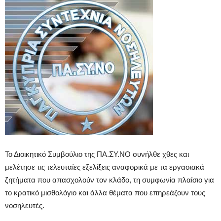
Το Διοικητικό Συμβούλιο της ΠΑ.ΣΥ.ΝΟ συνήλθε χθες και
μελέτησε τις τελευταίες εξελίξεις αναφορικά με τα εργασιακά
ζητήματα που απασχολούν τον κλάδο, τη συμφωνία πλαίσιο για
το κρατικό μισθολόγιο και άλλα θέματα που επηρεάζουν τους
νοσηλευτές.