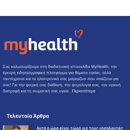
Σας καλωσορίζουμε στη διαδικτυακή ιστοσελίδα MyHealth, την
έγκυρη ειδησεογραφική πλατφόρμα για θέματα υγείας, αλλά
ταυτόχρονα και το ηλεκτρονικό σας μαγκαζίνο που νοιάζεται για
σας! Για την ψυχική σας διάθεση, την ψυχολογία σας, την υγιεινή
διατροφή και τη σωματική σας υγεία...
Περισσότερα
Τελευταία Άρθρα
Αυτή η ώρα είναι τώρα για τους νοσηλευτές: