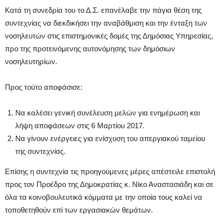
Κατά τη συνεδρία του το Δ.Σ. επανέλαβε την πάγια θέση της
συντεχνίας να διεκδικήσει την αναβάθμιση και την ένταξη των
νοσηλευτών στις επιστημονικές δομές της Δημόσιας Υπηρεσίας,
προ της προτεινόμενης αυτονόμησης των δημόσιων
νοσηλευτηρίων.
Προς τούτο αποφάσισε:
Να καλέσει γενική συνέλευση μελών για ενημέρωση και
λήψη αποφάσεων στις 6 Μαρτίου 2017.
Να γίνουν ενέργειες για ενίσχυση του απεργιακού ταμείου
της συντεχνίας.
Επίσης η συντεχνία τις προηγούμενες μέρες απέστειλε επιστολή
προς τον Προέδρο της Δημοκρατίας κ. Νίκο Αναστασιάδη και σε
όλα τα κοινοβουλευτικά κόμματα με την οποία τους καλεί να
τοποθετηθούν επί των εργασιακών θεμάτων.