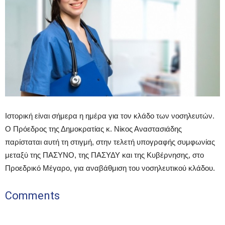
Ιστορική είναι σήμερα η ημέρα για τον κλάδο των νοσηλευτών.
Ο Πρόεδρος της Δημοκρατίας κ. Νίκος Αναστασιάδης
παρίσταται αυτή τη στιγμή, στην τελετή υπογραφής συμφωνίας
μεταξύ της ΠΑΣΥΝΟ, της ΠΑΣΥΔΥ και της Κυβέρνησης, στο
Προεδρικό Μέγαρο, για αναβάθμιση του νοσηλευτικού κλάδου.
Comments