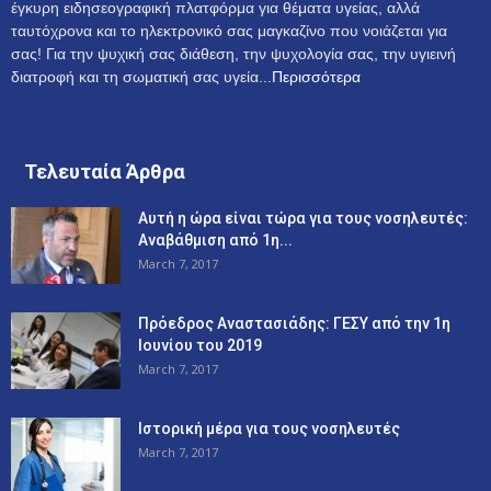
έγκυρη ειδησεογραφική πλατφόρμα για θέματα υγείας, αλλά
ταυτόχρονα και το ηλεκτρονικό σας μαγκαζίνο που νοιάζεται για
σας! Για την ψυχική σας διάθεση, την ψυχολογία σας, την υγιεινή
διατροφή και τη σωματική σας υγεία...
Περισσότερα
Τελευταία Άρθρα
Αυτή η ώρα είναι τώρα για τους νοσηλευτές:
Αναβάθμιση από 1η...
March 7, 2017
Πρόεδρος Αναστασιάδης: ΓΕΣΥ από την 1η
Ιουνίου του 2019
March 7, 2017
Ιστορική μέρα για τους νοσηλευτές
March 7, 2017