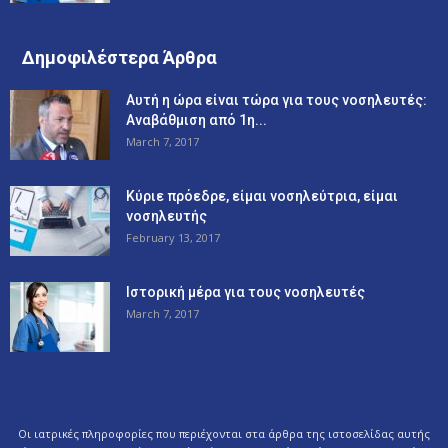
Δημοφιλέστερα Άρθρα
Αυτή η ώρα είναι τώρα για τους νοσηλευτές:
Αναβάθμιση από 1η...
March 7, 2017
Κύριε πρόεδρε, είμαι νοσηλεύτρια, είμαι
νοσηλευτής
February 13, 2017
Ιστορική μέρα για τους νοσηλευτές
March 7, 2017
Οι ιατρικές πληροφορίες που περιέχονται στα άρθρα της ιστοσελίδας αυτής