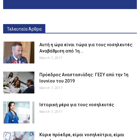
Τελευταία Άρθρα
Αυτή η ώρα είναι τώρα για τους νοσηλευτές:
Αναβάθμιση από 1η...
March 7, 2017
Πρόεδρος Αναστασιάδης: ΓΕΣΥ από την 1η
Ιουνίου του 2019
March 7, 2017
Ιστορική μέρα για τους νοσηλευτές
March 7, 2017
Κύριε πρόεδρε, είμαι νοσηλεύτρια, είμαι