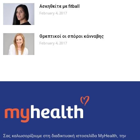
Ασκηθείτε με fitball
February 4, 2017
Θρεπτικοί οι σπόροι κάνναβης
February 4, 2017
Σας καλωσορίζουμε στη διαδικτυακή ιστοσελίδα MyHealth, την