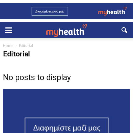
Home
Editorial
Editorial
No posts to display