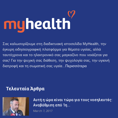
Σας καλωσορίζουμε στη διαδικτυακή ιστοσελίδα MyHealth, την
έγκυρη ειδησεογραφική πλατφόρμα για θέματα υγείας, αλλά
ταυτόχρονα και το ηλεκτρονικό σας μαγκαζίνο που νοιάζεται για
σας! Για την ψυχική σας διάθεση, την ψυχολογία σας, την υγιεινή
διατροφή και τη σωματική σας υγεία...
Περισσότερα
Τελευταία Άρθρα
Αυτή η ώρα είναι τώρα για τους νοσηλευτές:
Αναβάθμιση από 1η...
March 7, 2017