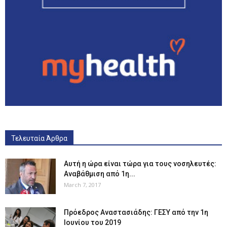
Τελευταία Άρθρα
Αυτή η ώρα είναι τώρα για τους νοσηλευτές:
Αναβάθμιση από 1η...
March 7, 2017
Πρόεδρος Αναστασιάδης: ΓΕΣΥ από την 1η
Ιουνίου του 2019