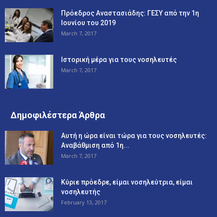
Πρόεδρος Αναστασιάδης: ΓΕΣΥ από την 1η
Ιουνίου του 2019
March 7, 2017
Ιστορική μέρα για τους νοσηλευτές
March 7, 2017
Δημοφιλέστερα Άρθρα
Αυτή η ώρα είναι τώρα για τους νοσηλευτές:
Αναβάθμιση από 1η...
March 7, 2017
Κύριε πρόεδρε, είμαι νοσηλεύτρια, είμαι
νοσηλευτής
February 13, 2017